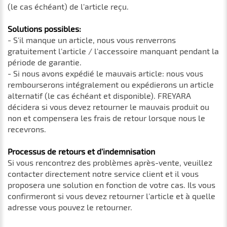
(le cas échéant) de l'article reçu.
Solutions possibles:
- S'il manque un article, nous vous renverrons
gratuitement l'article / l'accessoire manquant pendant la
période de garantie.
- Si nous avons expédié le mauvais article: nous vous
rembourserons intégralement ou expédierons un article
alternatif (le cas échéant et disponible). FREYARA
décidera si vous devez retourner le mauvais produit ou
non et compensera les frais de retour lorsque nous le
recevrons.
Processus de retours et d'indemnisation
Si vous rencontrez des problèmes après-vente, veuillez
contacter directement notre service client et il vous
proposera une solution en fonction de votre cas. Ils vous
confirmeront si vous devez retourner l'article et à quelle
adresse vous pouvez le retourner.