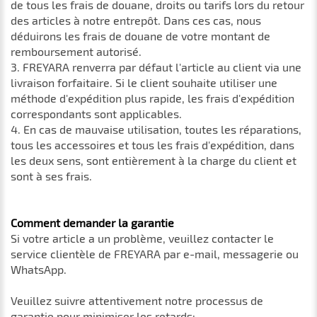
de tous les frais de douane, droits ou tarifs lors du retour
des articles à notre entrepôt. Dans ces cas, nous
déduirons les frais de douane de votre montant de
remboursement autorisé.
3. FREYARA renverra par défaut l'article au client via une
livraison forfaitaire. Si le client souhaite utiliser une
méthode d'expédition plus rapide, les frais d'expédition
correspondants sont applicables.
4. En cas de mauvaise utilisation, toutes les réparations,
tous les accessoires et tous les frais d'expédition, dans
les deux sens, sont entièrement à la charge du client et
sont à ses frais.
Comment demander la garantie
Si votre article a un problème, veuillez contacter le
service clientèle de FREYARA par e-mail, messagerie ou
WhatsApp.
Veuillez suivre attentivement notre processus de
garantie pour minimiser les retards: