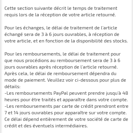
Cette section suivante décrit le temps de traitement
requis lors de la réception de votre article retourné.
Pour les échanges, le délai de traitement de l'article
échangé sera de 3 à 6 jours ouvrables, à réception de
votre article, et en fonction de la disponibilité des stocks.
Pour les remboursements, le délai de traitement pour
que nous procédions au remboursement sera de 3 à 6
jours ouvrables après réception de l'article retourné.
Après cela, le délai de remboursement dépendra du
mode de paiement. Veuillez voir ci-dessous pour plus de
détails:
-Les remboursements PayPal peuvent prendre jusqu'à 48
heures pour être traités et apparaître dans votre compte.
-Les remboursements par carte de crédit prendront entre
7 et 14 jours ouvrables pour apparaître sur votre compte.
Ce délai dépend entièrement de votre société de carte de
crédit et des éventuels intermédiaires.