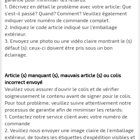
1. Décrivez en détail le problème avec votre article: Que
s'est-il passé? Quand? Comment? Veuillez également
indiquer votre numéro de commande complet.
2. Indiquez le code article indiqué sur l'emballage
extérieur.
3. Envoyez une photo ou une vidéo claire montrant le (s)
défaut (s); ceux-ci doivent être pris sous un bon
éclairage.
Article (s) manquant (s), mauvais article (s) ou colis
incorrect envoyé
Veuillez vous assurer d'ouvrir le colis et de vérifier
soigneusement le contenu avant de signer pour le colis.
Pour tout problème, veuillez suivre attentivement notre
processus de garantie afin de minimiser les retards:
1. Contactez notre service client avec votre numéro de
commande
2. Veuillez nous envoyer une image claire de l'emballage
extérieur, de toutes les étiquettes d'expédition visibles et