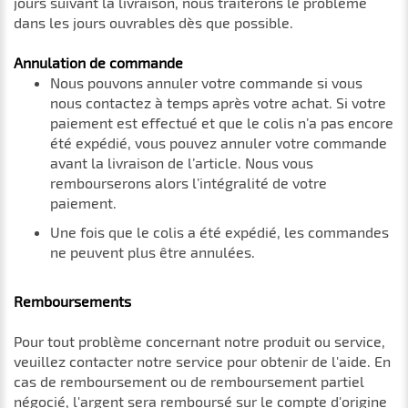
jours suivant la livraison, nous traiterons le problème
dans les jours ouvrables dès que possible.
Annulation de commande
Nous pouvons annuler votre commande si vous
nous contactez à temps après votre achat. Si votre
paiement est effectué et que le colis n’a pas encore
été expédié, vous pouvez annuler votre commande
avant la livraison de l’article. Nous vous
rembourserons alors l’intégralité de votre
paiement.
Une fois que le colis a été expédié, les commandes
ne peuvent plus être annulées.
Remboursements
Pour tout problème concernant notre produit ou service,
veuillez contacter notre service pour obtenir de l'aide. En
cas de remboursement ou de remboursement partiel
négocié, l'argent sera remboursé sur le compte d'origine