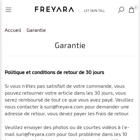
VU RÉCEMMENT
EUR
0
Accueil
Garantie
Garantie
Politique et conditions de retour de 30 jours
Si vous n'êtes pas satisfait de votre commande, vous
pouvez retourner votre article dans les 30 jours, vous
serez remboursé de tout ce que vous avez payé. Veuillez
nous contacter à suri@freyara.com pour demander une
adresse de retour, vous devez payer les frais de retour.
Veuillez envoyer des photos ou de courtes vidéos à l'e-
mail suri@freyara.com pour tout problème dans les 10