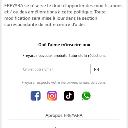
FREYARA se réserve le droit d'apporter des modifications
et / ou des améliorations à cette politique. Toute
modification sera mise à jour dans la section
correspondante de notre centre d'aide.
Oui! J'aime m'inscrire aux
Freyara nouveaux produits, tutoriels & réductions
Freyara respecte votre vie privée, jamais de spam..
Apropos FREYARA