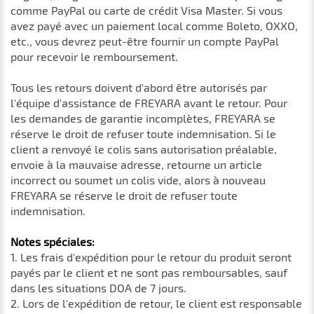
comme PayPal ou carte de crédit Visa Master. Si vous
avez payé avec un paiement local comme Boleto, OXXO,
etc., vous devrez peut-être fournir un compte PayPal
pour recevoir le remboursement.
Tous les retours doivent d'abord être autorisés par
l'équipe d'assistance de FREYARA avant le retour. Pour
les demandes de garantie incomplètes, FREYARA se
réserve le droit de refuser toute indemnisation. Si le
client a renvoyé le colis sans autorisation préalable,
envoie à la mauvaise adresse, retourne un article
incorrect ou soumet un colis vide, alors à nouveau
FREYARA se réserve le droit de refuser toute
indemnisation.
Notes spéciales:
1. Les frais d'expédition pour le retour du produit seront
payés par le client et ne sont pas remboursables, sauf
dans les situations DOA de 7 jours.
2. Lors de l'expédition de retour, le client est responsable