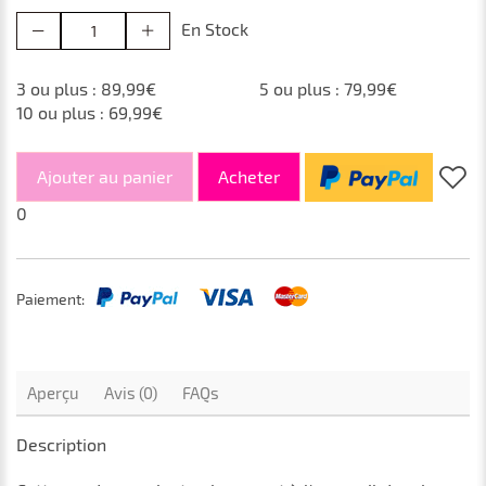
En Stock
3 ou plus : 89,99€
5 ou plus : 79,99€
10 ou plus : 69,99€
Ajouter au panier
Acheter
0
Paiement:
Aperçu
Avis (0)
FAQs
Description