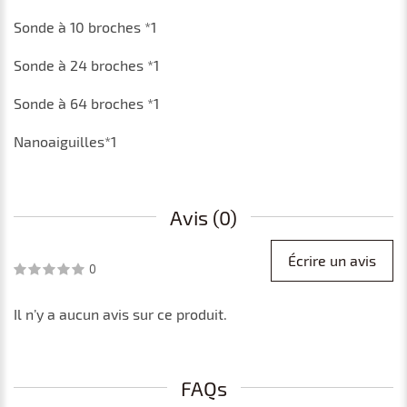
Sonde
à 10 broches
*1
Sonde
à 24 broches
*1
Sonde
à 64 broches
*1
Nanoaiguilles*1
Avis (0)
Écrire un avis
0
Il n’y a aucun avis sur ce produit.
FAQs