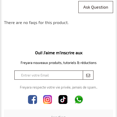
Ask Question
There are no faqs for this product.
Oui! J'aime m'inscrire aux
Freyara nouveaux produits, tutoriels & réductions
Freyara respecte votre vie privée, jamais de spam..