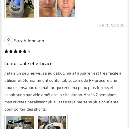
28/07/2026
Sarah Johnson
5
Confortable et efficace
J’étais un peu nerveuse au début, mais l’appareil est très facile à
utiliser et étonnamment confortable. Le mode RF procure une
douce sensation de chaleur qui rend ma peau plus ferme, et
l’aspiration par vide améliore la circulation. Après 2 semaines,
mes cuisses paraissent plus lisses et je me sens plus confiante
pour porter des shorts.