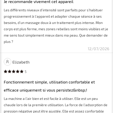
Je recommande vivement cet appareil
Les différents niveaux d’intensité sont parfaits pour s’habituer
progressivement à l’appareil et adapter chaque séance à ses
besoins, d’un massage doux à un traitement plus intense. Mon
corps est plus ferme, mes zones rebelles sont moins visibles et je
me sens tout simplement mieux dans ma peau. Que demander de
plus ?
12/07/2026
Elizabeth
5
Fonctionnement simple, utilisation confortable et
efficace uniquement si vous persistez&nbsp;!
La machine a l'air bien et est facile à utiliser. Elle est un peu
chaude lors de la première utilisation. La force de l'adsorption de
pression négative peut être ajustée. Elle est assez confortable