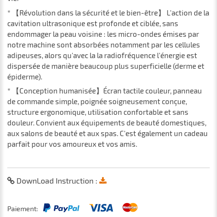
* 【Révolution dans la sécurité et le bien-être】 L'action de la
cavitation ultrasonique est profonde et ciblée, sans
endommager la peau voisine : les micro-ondes émises par
notre machine sont absorbées notamment par les cellules
adipeuses, alors qu'avec la la radiofréquence l'énergie est
dispersée de manière beaucoup plus superficielle (derme et
épiderme).
* 【Conception humanisée】Écran tactile couleur, panneau
de commande simple, poignée soigneusement conçue,
structure ergonomique, utilisation confortable et sans
douleur. Convient aux équipements de beauté domestiques,
aux salons de beauté et aux spas. C'est également un cadeau
parfait pour vos amoureux et vos amis.
DownLoad Instruction :
Paiement: