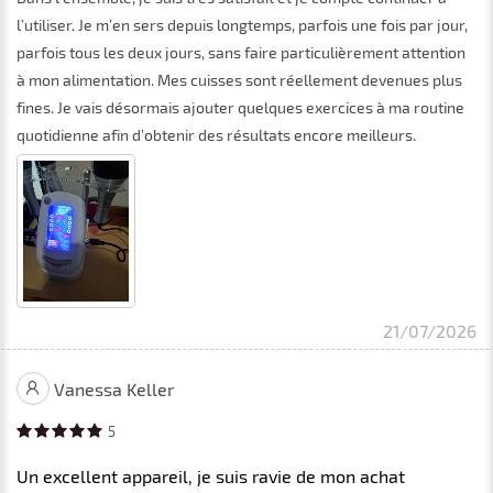
l’utiliser. Je m’en sers depuis longtemps, parfois une fois par jour,
parfois tous les deux jours, sans faire particulièrement attention
à mon alimentation. Mes cuisses sont réellement devenues plus
fines. Je vais désormais ajouter quelques exercices à ma routine
quotidienne afin d’obtenir des résultats encore meilleurs.
21/07/2026
Vanessa Keller
5
Un excellent appareil, je suis ravie de mon achat