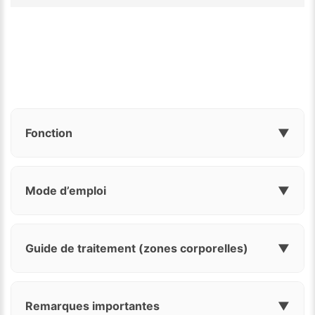
Fonction
▼
Mode d’emploi
▼
Guide de traitement (zones corporelles)
▼
Remarques importantes
▼