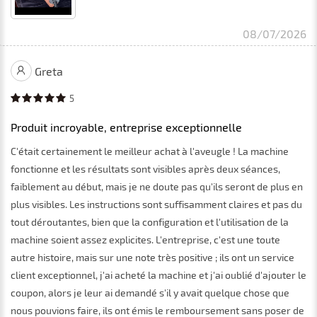
08/07/2026
Greta
5
Produit incroyable, entreprise exceptionnelle
C'était certainement le meilleur achat à l'aveugle ! La machine
fonctionne et les résultats sont visibles après deux séances,
faiblement au début, mais je ne doute pas qu'ils seront de plus en
plus visibles. Les instructions sont suffisamment claires et pas du
tout déroutantes, bien que la configuration et l'utilisation de la
machine soient assez explicites. L'entreprise, c'est une toute
autre histoire, mais sur une note très positive ; ils ont un service
client exceptionnel, j'ai acheté la machine et j'ai oublié d'ajouter le
coupon, alors je leur ai demandé s'il y avait quelque chose que
nous pouvions faire, ils ont émis le remboursement sans poser de