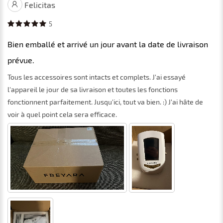
Felicitas
5
Bien emballé et arrivé un jour avant la date de livraison
prévue.
Tous les accessoires sont intacts et complets. J'ai essayé
l'appareil le jour de sa livraison et toutes les fonctions
fonctionnent parfaitement. Jusqu'ici, tout va bien. :) J'ai hâte de
voir à quel point cela sera efficace.