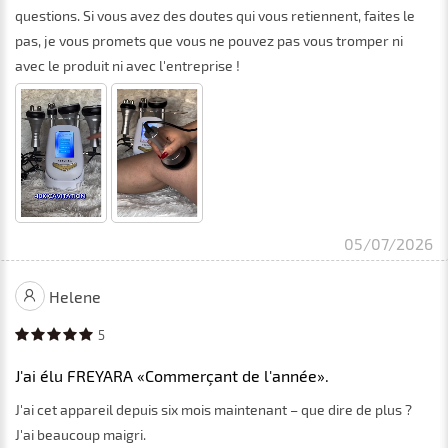
questions. Si vous avez des doutes qui vous retiennent, faites le
pas, je vous promets que vous ne pouvez pas vous tromper ni
avec le produit ni avec l'entreprise !
05/07/2026
Helene
5
J'ai élu FREYARA «Commerçant de l'année».
J'ai cet appareil depuis six mois maintenant – que dire de plus ?
J'ai beaucoup maigri.