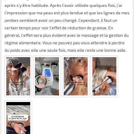
après s'y être habituée. Après l'avoir utilisée quelques fois, j'ai
l'impression que ma peau est plus tendue et que les lignes de mes
jambes semblent avoir un peu changé. Cependant, il faut un
certain temps pour voir l'effet de réduction de graisse. En
général, l'effet sera plus évident avec le massage et la gestion du
régime alimentaire. Vous ne pouvez pas vous attendre à perdre
du poids avec elle une seule fois, mais elle reste une bonne aide.