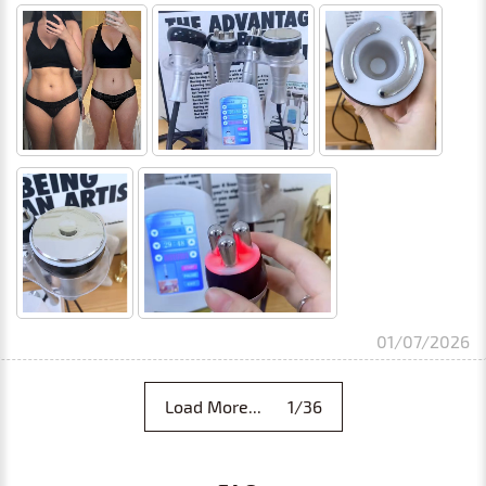
01/07/2026
Load More... 1/36