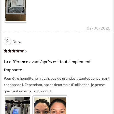
02/08/2026
Nora
5
La différence avant/après est tout simplement
frappante.
Pour être honnête, je n'avais pas de grandes attentes concernant
cet appareil. Cependant, après deux mois d'utilisation, je pense
que c'est un excellent produit.