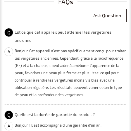
FAQs
Ask Question
Q
Est ce que cet appareil peut attenuer les vergetures
ancienne
Bonjour, Cet appareil n’est pas spécifiquement conçu pour traiter
A
les vergetures anciennes. Cependant, grâce à la radiofréquence
(RF) et à la chaleur, il peut aider à améliorer l’apparence de la
peau, favoriser une peau plus ferme et plus lisse, ce qui peut
contribuer à rendre les vergetures moins visibles avec une
utilisation régulière. Les résultats peuvent varier selon le type
de peau et la profondeur des vergetures.
Q
Quelle est la durée de garantie du produit ?
Bonjour ! Il est accompagné d'une garantie d'un an.
A