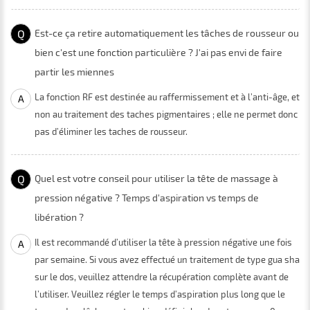
Q
Est-ce ça retire automatiquement les tâches de rousseur ou
bien c'est une fonction particulière ? J'ai pas envi de faire
partir les miennes
La fonction RF est destinée au raffermissement et à l’anti-âge, et
A
non au traitement des taches pigmentaires ; elle ne permet donc
pas d’éliminer les taches de rousseur.
Q
Quel est votre conseil pour utiliser la tête de massage à
pression négative ? Temps d'aspiration vs temps de
libération ?
Il est recommandé d’utiliser la tête à pression négative une fois
A
par semaine. Si vous avez effectué un traitement de type gua sha
sur le dos, veuillez attendre la récupération complète avant de
l’utiliser. Veuillez régler le temps d’aspiration plus long que le