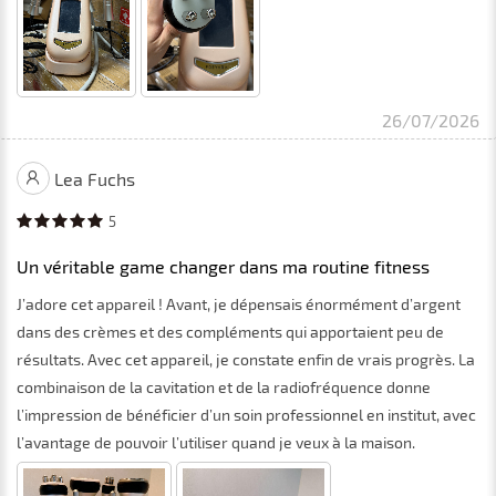
26/07/2026
Lea Fuchs
5
Un véritable game changer dans ma routine fitness
J’adore cet appareil ! Avant, je dépensais énormément d’argent
dans des crèmes et des compléments qui apportaient peu de
résultats. Avec cet appareil, je constate enfin de vrais progrès. La
combinaison de la cavitation et de la radiofréquence donne
l’impression de bénéficier d’un soin professionnel en institut, avec
l’avantage de pouvoir l’utiliser quand je veux à la maison.