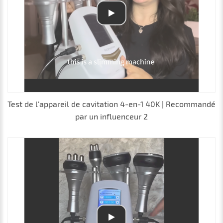
Test de l'appareil de cavitation 4-en-1 40K | Recommandé
par un influenceur 2