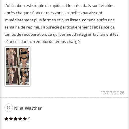
L’utilisation est simple et rapide, et les résultats sont visibles
après chaque séance : mes zones rebelles paraissent
immédiatement plus fermes et plus lisses, comme après une
semaine de régime. J’apprécie particulièrement l’absence de
temps de récupération, ce qui permet d’intégrer facilement les
séances dans un emploi du temps chargé.
17/07/2026
Nina Walther
5